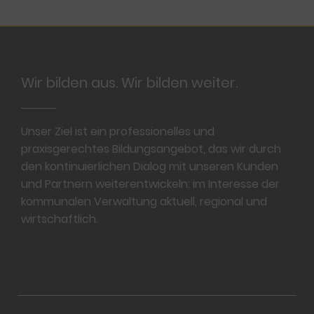
Footer
Wir bilden aus. Wir bilden weiter.
Unser Ziel ist ein professionelles und
praxisgerechtes Bildungsangebot, das wir durch
den kontinuierlichen Dialog mit unseren Kunden
und Partnern weiterentwickeln: im Interesse der
kommunalen Verwaltung aktuell, regional und
wirtschaftlich.