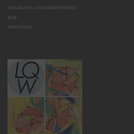
ERKLÄRUNG ZUR BARRIEREFREIHEIT
AGB
IMPRESSUM