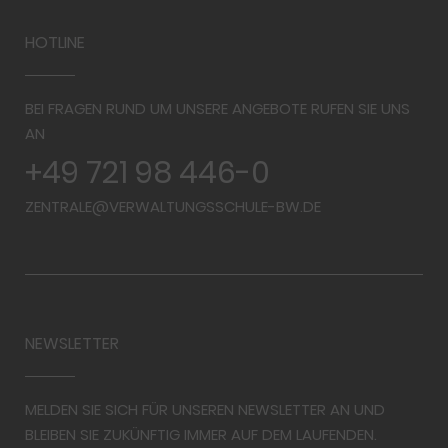
HOTLINE
BEI FRAGEN RUND UM UNSERE ANGEBOTE RUFEN SIE UNS
AN
+49 721 98 446-0
ZENTRALE@VERWALTUNGSSCHULE-BW.DE
NEWSLETTER
MELDEN SIE SICH FÜR UNSEREN NEWSLETTER AN UND
BLEIBEN SIE ZUKÜNFTIG IMMER AUF DEM LAUFENDEN.