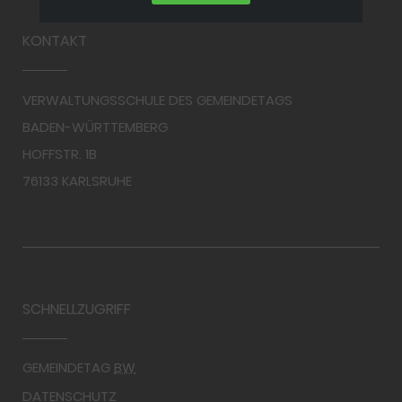
KONTAKT
VERWALTUNGSSCHULE DES GEMEINDETAGS
BADEN-WÜRTTEMBERG
HOFFSTR. 1B
76133 KARLSRUHE
SCHNELLZUGRIFF
GEMEINDETAG
BW
DATENSCHUTZ