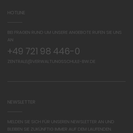
HOTLINE
BEI FRAGEN RUND UM UNSERE ANGEBOTE RUFEN SIE UNS
AN
+49 721 98 446-0
ZENTRALE@VERWALTUNGSSCHULE-BW.DE
NEWSLETTER
MELDEN SIE SICH FÜR UNSEREN NEWSLETTER AN UND
BLEIBEN SIE ZUKÜNFTIG IMMER AUF DEM LAUFENDEN.