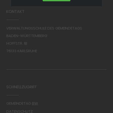
KONTAKT
VERWALTUNGSSCHULE DES GEMEINDETAGS
BADEN-WÜRTTEMBERG
HOFFSTR. 1B
76133 KARLSRUHE
SCHNELLZUGRIFF
GEMEINDETAG
BW
DATENSCHUTZ