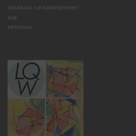
ERKLÄRUNG ZUR BARRIEREFREIHEIT
AGB
IMPRESSUM