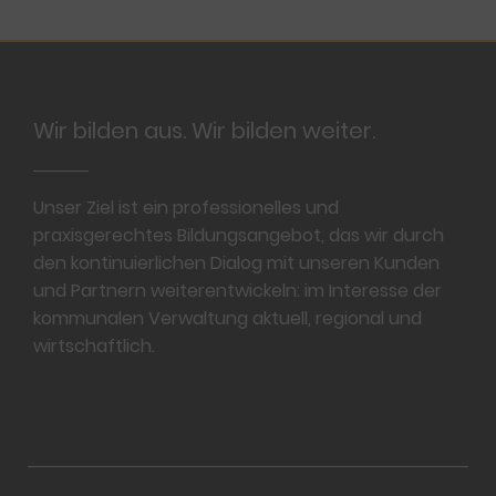
Footer
Wir bilden aus. Wir bilden weiter.
Unser Ziel ist ein professionelles und
praxisgerechtes Bildungsangebot, das wir durch
den kontinuierlichen Dialog mit unseren Kunden
und Partnern weiterentwickeln: im Interesse der
kommunalen Verwaltung aktuell, regional und
wirtschaftlich.