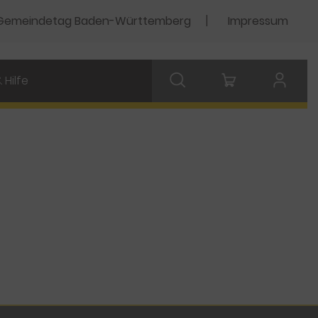
Gemeindetag Baden-Württemberg
Impressum
 Hilfe