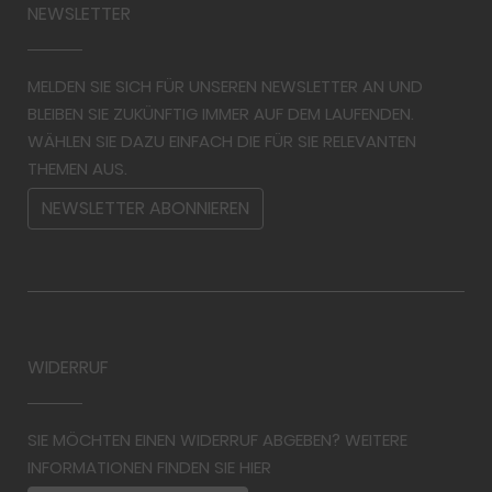
NEWSLETTER
MELDEN SIE SICH FÜR UNSEREN NEWSLETTER AN UND
BLEIBEN SIE ZUKÜNFTIG IMMER AUF DEM LAUFENDEN.
WÄHLEN SIE DAZU EINFACH DIE FÜR SIE RELEVANTEN
THEMEN AUS.
NEWSLETTER ABONNIEREN
WIDERRUF
SIE MÖCHTEN EINEN WIDERRUF ABGEBEN? WEITERE
INFORMATIONEN FINDEN SIE HIER