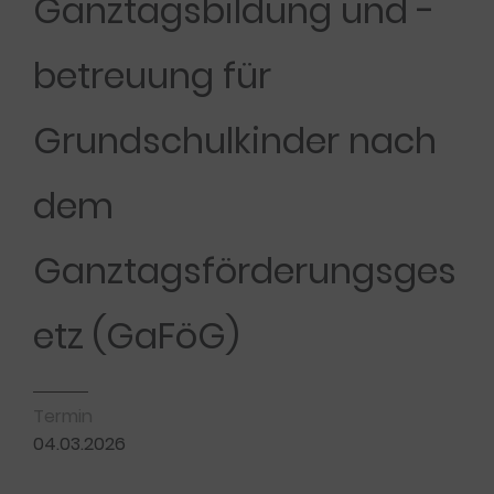
Ganztagsbildung und -
betreuung für
Grundschulkinder nach
dem
Ganztagsförderungsges
etz (GaFöG)
Termin
04.03.2026