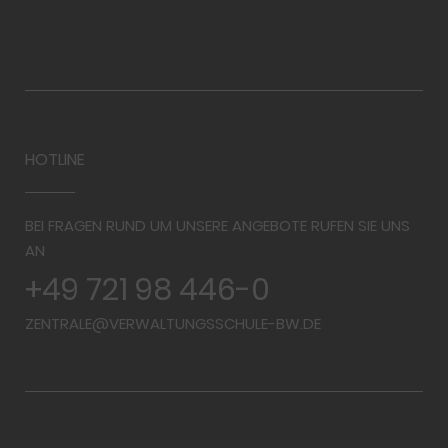
HOTLINE
BEI FRAGEN RUND UM UNSERE ANGEBOTE RUFEN SIE UNS
AN
+49 721 98 446-0
ZENTRALE@VERWALTUNGSSCHULE-BW.DE