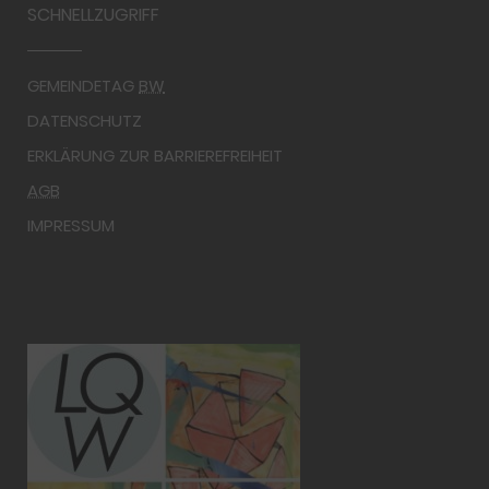
SCHNELLZUGRIFF
GEMEINDETAG
BW
DATENSCHUTZ
ERKLÄRUNG ZUR BARRIEREFREIHEIT
AGB
IMPRESSUM