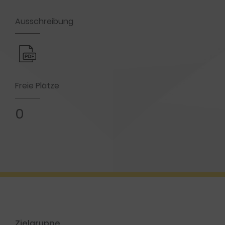
Ausschreibung
Freie Plätze
0
Zielgruppe