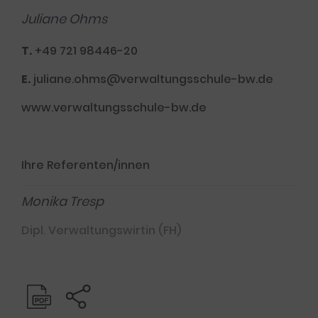
Juliane Ohms
T.
+49 721 98446-20
E.
juliane.ohms@verwaltungsschule-bw.de
www.verwaltungsschule-bw.de
Ihre Referenten/innen
Monika Tresp
Dipl. Verwaltungswirtin (FH)