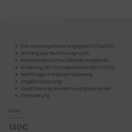
Das Ganztagsförderungsgesetz (GaFöG)
Umfang des Rechtsanspruchs
Rechtsanspruchserfüllende Angebote
Änderung des Schulgesetztes BW (SchG)
Nachfrage und Bedarfsplanung
Angebotsplanung
Qualifizierung des Betreuungspersonals
Finanzierung
Preis
130€