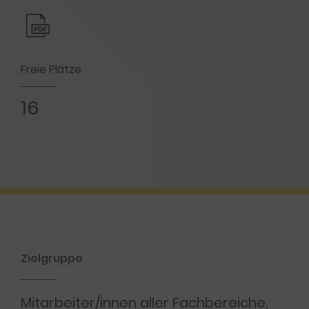
Freie Plätze
16
Zielgruppe
Mitarbeiter/innen aller Fachbereiche,