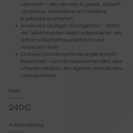
vermittelt – also wie man KI gezielt „füttert“,
um präzise, verlässliche und nützliche
Ergebnisse zu erhalten.
praxisnahe Übungen durchgeführt – damit
die Teilnehmenden selbst ausprobieren, wie
KI ihren Arbeitsalltag erleichtern und
verbessern kann.
Chancen und Herausforderungen kritisch
beleuchtet – um mit realistischem Blick, aber
offenem Mindset, den digitalen Wandel aktiv
mitzugestalten.
Preis
240€
Ausschreibung