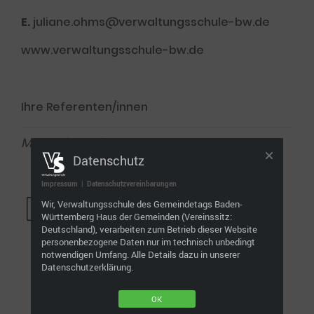
E.
juliane.ohms@verwaltungsschule-bw.de
www.verwaltungsschule-bw.de
Ihre Referenten/innen
Manuel Landauer
Datenschutz
Impressum
|
Datenschutzvereinbarungen
Wir, Verwaltungsschule des Gemeindetags Baden-
Württemberg Haus der Gemeinden (Vereinssitz:
Deutschland), verarbeiten zum Betrieb dieser Website
personenbezogene Daten nur im technisch unbedingt
notwendigen Umfang. Alle Details dazu in unserer
Datenschutzerklärung.
OK