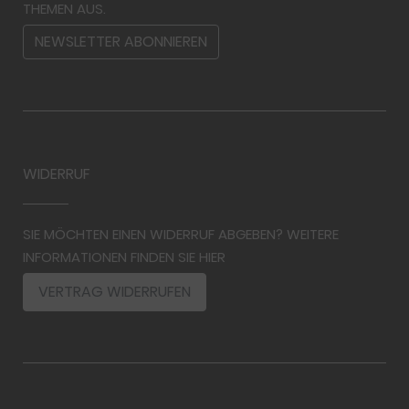
THEMEN AUS.
NEWSLETTER ABONNIEREN
WIDERRUF
SIE MÖCHTEN EINEN WIDERRUF ABGEBEN? WEITERE
INFORMATIONEN FINDEN SIE HIER
VERTRAG WIDERRUFEN