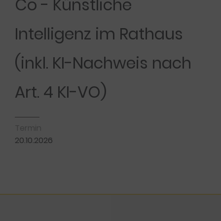
Co - Künstliche
Intelligenz im Rathaus
(inkl. KI-Nachweis nach
Art. 4 KI-VO)
Termin
20.10.2026