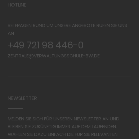
HOTLINE
BEI FRAGEN RUND UM UNSERE ANGEBOTE RUFEN SIE UNS
AN
+49 721 98 446-0
ZENTRALE@VERWALTUNGSSCHULE-BW.DE
NEWSLETTER
MELDEN SIE SICH FÜR UNSEREN NEWSLETTER AN UND
BLEIBEN SIE ZUKÜNFTIG IMMER AUF DEM LAUFENDEN.
WÄHLEN SIE DAZU EINFACH DIE FÜR SIE RELEVANTEN