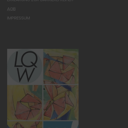
AGB
IMPRESSUM