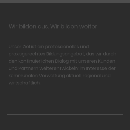
Footer
Wir bilden aus. Wir bilden weiter.
Unser Ziel ist ein professionelles und
praxisgerechtes Bildungsangebot, das wir durch
den kontinuierlichen Dialog mit unseren Kunden
und Partnern weiterentwickeln: im Interesse der
kommunalen Verwaltung aktuell, regional und
wirtschaftlich.