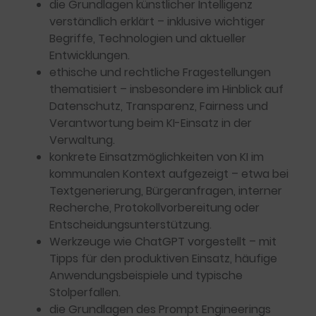
die Grundlagen künstlicher Intelligenz
verständlich erklärt – inklusive wichtiger
Begriffe, Technologien und aktueller
Entwicklungen.
ethische und rechtliche Fragestellungen
thematisiert – insbesondere im Hinblick auf
Datenschutz, Transparenz, Fairness und
Verantwortung beim KI-Einsatz in der
Verwaltung.
konkrete Einsatzmöglichkeiten von KI im
kommunalen Kontext aufgezeigt – etwa bei
Textgenerierung, Bürgeranfragen, interner
Recherche, Protokollvorbereitung oder
Entscheidungsunterstützung.
Werkzeuge wie ChatGPT vorgestellt – mit
Tipps für den produktiven Einsatz, häufige
Anwendungsbeispiele und typische
Stolperfallen.
die Grundlagen des Prompt Engineerings