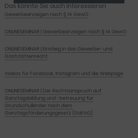
Das könnte Sie auch Interessieren
Gewerbeanzeigen nach § 14 GewO
ONLINESEMINAR | Gewerbeanzeigen nach § 14 GewO
ONLINESEMINAR | Einstieg in das Gewerbe- und
Gaststättenrecht
Videos für Facebook, Instagram und die Webpage
ONLINESEMINAR | Der Rechtsanspruch auf
Ganztagsbildung und -betreuung für
Grundschulkinder nach dem
Ganztagsförderungsgesetz (GaFöG)