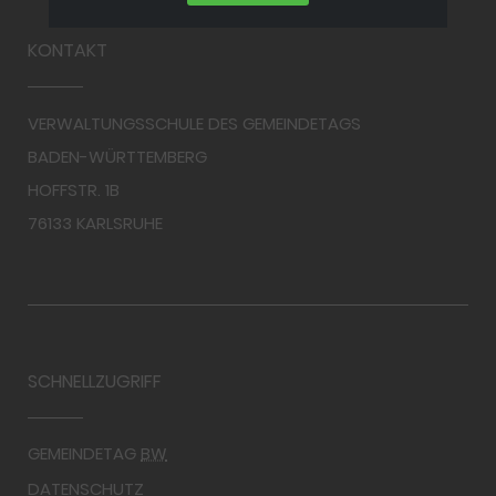
KONTAKT
VERWALTUNGSSCHULE DES GEMEINDETAGS
BADEN-WÜRTTEMBERG
HOFFSTR. 1B
76133 KARLSRUHE
SCHNELLZUGRIFF
GEMEINDETAG
BW
DATENSCHUTZ