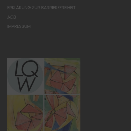
ERKLÄRUNG ZUR BARRIEREFREIHEIT
AGB
IMPRESSUM