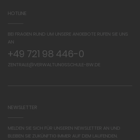
HOTLINE
BEI FRAGEN RUND UM UNSERE ANGEBOTE RUFEN SIE UNS
AN
+49 721 98 446-0
ZENTRALE@VERWALTUNGSSCHULE-BW.DE
NEWSLETTER
MELDEN SIE SICH FÜR UNSEREN NEWSLETTER AN UND
BLEIBEN SIE ZUKÜNFTIG IMMER AUF DEM LAUFENDEN.