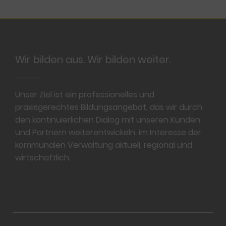
Footer
Wir bilden aus. Wir bilden weiter.
Unser Ziel ist ein professionelles und
praxisgerechtes Bildungsangebot, das wir durch
den kontinuierlichen Dialog mit unseren Kunden
und Partnern weiterentwickeln: im Interesse der
kommunalen Verwaltung aktuell, regional und
wirtschaftlich.