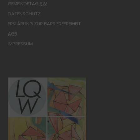
GEMEINDETAG
BW
DATENSCHUTZ
ERKLÄRUNG ZUR BARRIEREFREIHEIT
AGB
IMPRESSUM