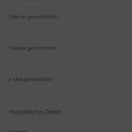
Telefon geschäftlich*
Telefax geschäftlich
E-Mail geschäftlich*
Persönliche Daten
Anrede*