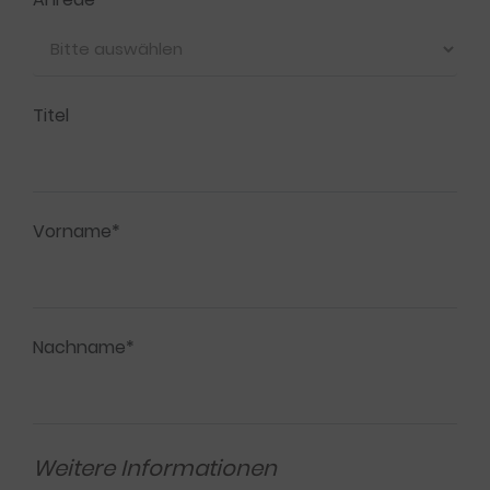
Titel
Vorname*
Nachname*
Weitere Informationen