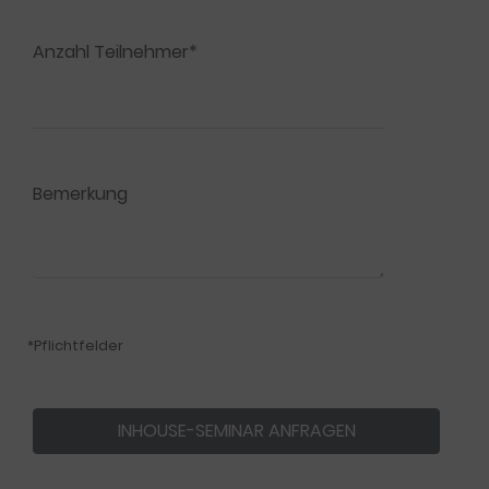
Anzahl Teilnehmer*
Bemerkung
*Pflichtfelder