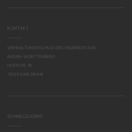
KONTAKT
VERWALTUNGSSCHULE DES GEMEINDETAGS
BADEN-WÜRTTEMBERG
HOFFSTR. 1B
76133 KARLSRUHE
SCHNELLZUGRIFF