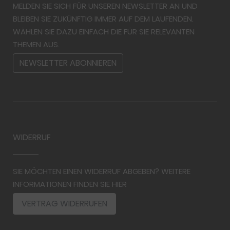
MELDEN SIE SICH FÜR UNSEREN NEWSLETTER AN UND
BLEIBEN SIE ZUKÜNFTIG IMMER AUF DEM LAUFENDEN.
WÄHLEN SIE DAZU EINFACH DIE FÜR SIE RELEVANTEN
THEMEN AUS.
NEWSLETTER ABONNIEREN
WIDERRUF
SIE MÖCHTEN EINEN WIDERRUF ABGEBEN? WEITERE
INFORMATIONEN FINDEN SIE HIER
VERTRAG WIDERRUFEN