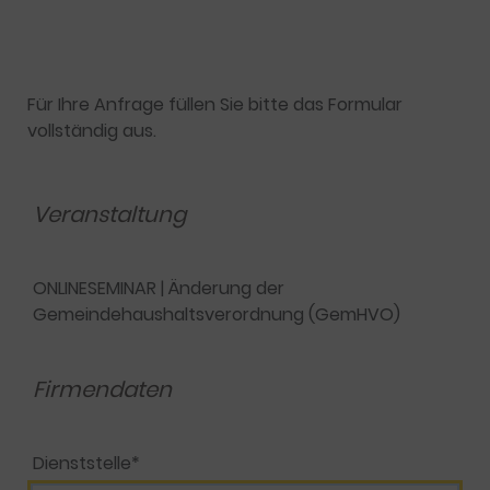
Für Ihre Anfrage füllen Sie bitte das Formular
vollständig aus.
Veranstaltung
ONLINESEMINAR | Änderung der
Gemeindehaushaltsverordnung (GemHVO)
Firmendaten
Dienststelle*