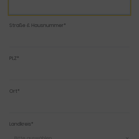
Straße & Hausnummer*
PLZ*
Ort*
Landkreis*