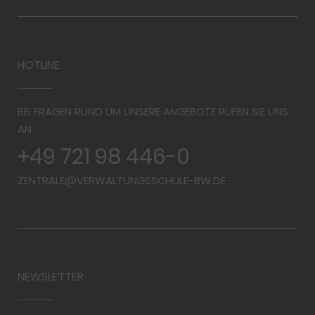
HOTLINE
BEI FRAGEN RUND UM UNSERE ANGEBOTE RUFEN SIE UNS
AN
+49 721 98 446-0
ZENTRALE@VERWALTUNGSSCHULE-BW.DE
NEWSLETTER