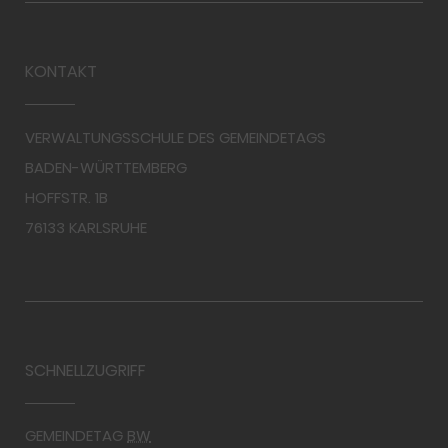
KONTAKT
VERWALTUNGSSCHULE DES GEMEINDETAGS
BADEN-WÜRTTEMBERG
HOFFSTR. 1B
76133 KARLSRUHE
SCHNELLZUGRIFF
GEMEINDETAG
BW