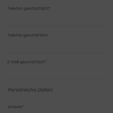
Telefon geschäftlich*
Telefax geschäftlich
E-Mail geschäftlich*
Persönliche Daten
Anrede*