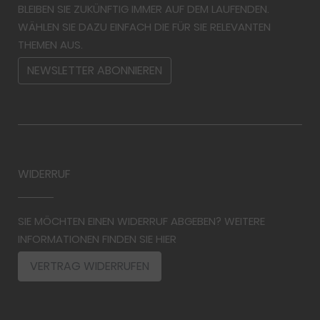
BLEIBEN SIE ZUKÜNFTIG IMMER AUF DEM LAUFENDEN.
WÄHLEN SIE DAZU EINFACH DIE FÜR SIE RELEVANTEN
THEMEN AUS.
NEWSLETTER ABONNIEREN
WIDERRUF
SIE MÖCHTEN EINEN WIDERRUF ABGEBEN? WEITERE
INFORMATIONEN FINDEN SIE HIER
VERTRAG WIDERRUFEN