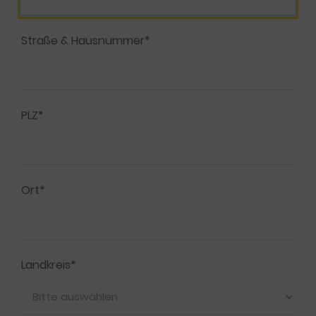
Straße & Hausnummer*
PLZ*
Ort*
Landkreis*