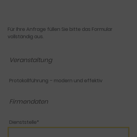
Für Ihre Anfrage füllen Sie bitte das Formular
vollständig aus.
Veranstaltung
Protokollführung – modern und effektiv
Firmendaten
Dienststelle*