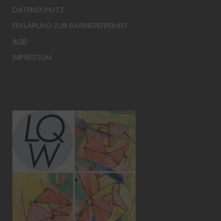
DATENSCHUTZ
ERKLÄRUNG ZUR BARRIEREFREIHEIT
AGB
IMPRESSUM