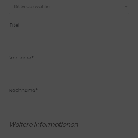
Titel
Vorname*
Nachname*
Weitere Informationen