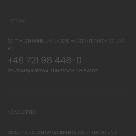
HOTLINE
BEI FRAGEN RUND UM UNSERE ANGEBOTE RUFEN SIE UNS
AN
+49 721 98 446-0
ZENTRALE@VERWALTUNGSSCHULE-BW.DE
NEWSLETTER
MELDEN SIE SICH FÜR UNSEREN NEWSLETTER AN UND