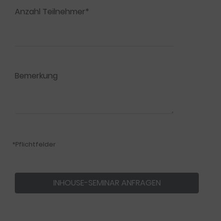
Anzahl Teilnehmer*
Bemerkung
*Pflichtfelder