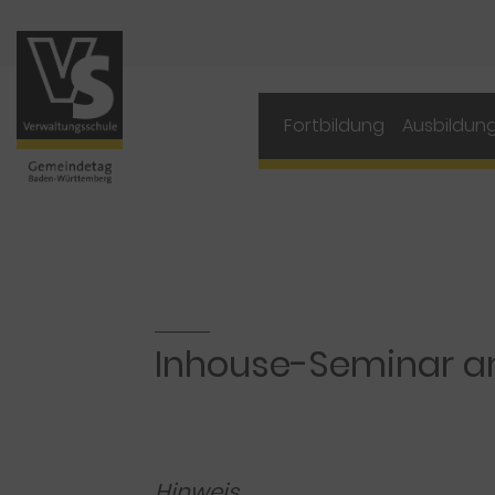
Navigation
Fortbildung
Ausbildun
Inhouse-Seminar a
Hinweis