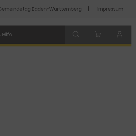
Gemeindetag Baden-Württemberg
Impressum
 Hilfe