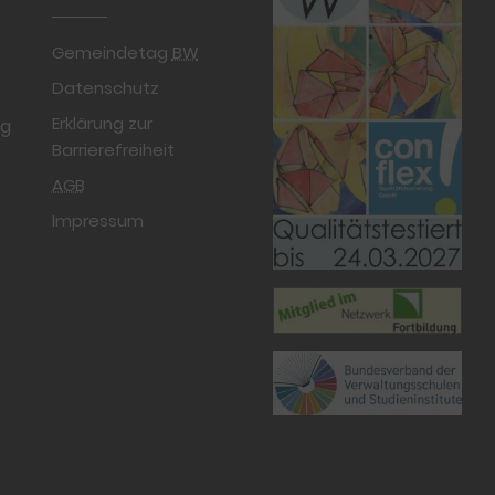
Gemeindetag
BW
Datenschutz
Erklärung zur
rg
Barrierefreiheit
AGB
Impressum