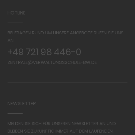
HOTLINE
BEI FRAGEN RUND UM UNSERE ANGEBOTE RUFEN SIE UNS
AN
+49 721 98 446-0
ZENTRALE@VERWALTUNGSSCHULE-BW.DE
NEWSLETTER
MELDEN SIE SICH FÜR UNSEREN NEWSLETTER AN UND
BLEIBEN SIE ZUKÜNFTIG IMMER AUF DEM LAUFENDEN.