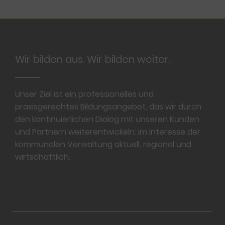
Footer
Wir bilden aus. Wir bilden weiter.
Unser Ziel ist ein professionelles und
praxisgerechtes Bildungsangebot, das wir durch
den kontinuierlichen Dialog mit unseren Kunden
und Partnern weiterentwickeln: im Interesse der
kommunalen Verwaltung aktuell, regional und
wirtschaftlich.