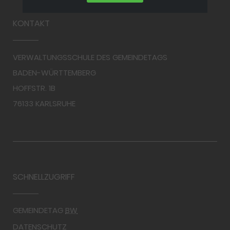
KONTAKT
VERWALTUNGSSCHULE DES GEMEINDETAGS
BADEN-WÜRTTEMBERG
HOFFSTR. 1B
76133 KARLSRUHE
SCHNELLZUGRIFF
GEMEINDETAG
BW
DATENSCHUTZ