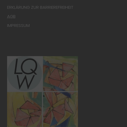
ERKLÄRUNG ZUR BARRIEREFREIHEIT
AGB
IMPRESSUM