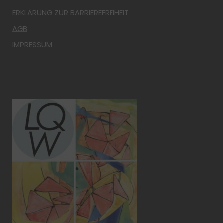
ERKLÄRUNG ZUR BARRIEREFREIHEIT
AGB
IMPRESSUM