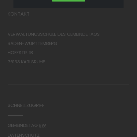
KONTAKT
VERWALTUNGSSCHULE DES GEMEINDETAGS
BADEN-WÜRTTEMBERG
HOFFSTR. 1B
76133 KARLSRUHE
SCHNELLZUGRIFF
GEMEINDETAG
BW
DATENSCHUTZ