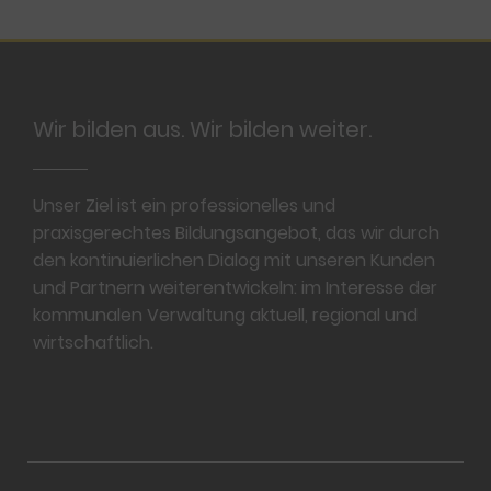
Footer
Wir bilden aus. Wir bilden weiter.
Unser Ziel ist ein professionelles und
praxisgerechtes Bildungsangebot, das wir durch
den kontinuierlichen Dialog mit unseren Kunden
und Partnern weiterentwickeln: im Interesse der
kommunalen Verwaltung aktuell, regional und
wirtschaftlich.