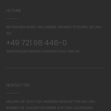
HOTLINE
BEI FRAGEN RUND UM UNSERE ANGEBOTE RUFEN SIE UNS
AN
+49 721 98 446-0
ZENTRALE@VERWALTUNGSSCHULE-BW.DE
NEWSLETTER
MELDEN SIE SICH FÜR UNSEREN NEWSLETTER AN UND
BLEIBEN SIE ZUKÜNFTIG IMMER AUF DEM LAUFENDEN.