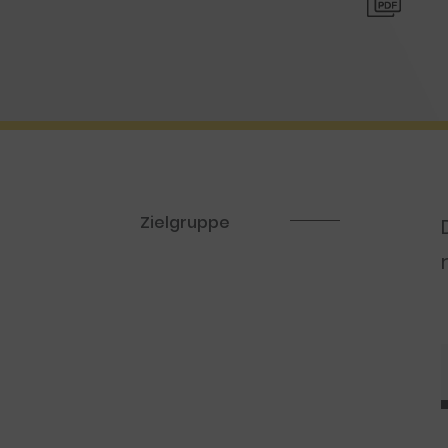
Zielgruppe