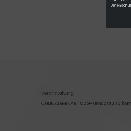
Datenschut
Veranstaltung
ONLINESEMINAR | OZG-Umsetzung ko