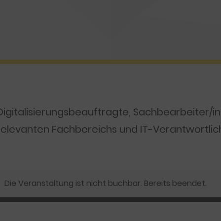
Digitalisierungsbeauftragte, Sachbearbeiter/i
relevanten Fachbereichs und IT-Verantwortlic
Die Veranstaltung ist nicht buchbar. Bereits beendet.