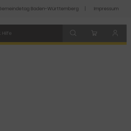
Gemeindetag Baden-Württemberg
Impressum
 Hilfe