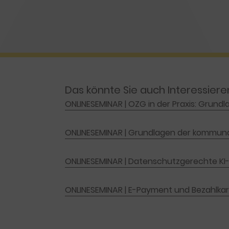
Das könnte Sie auch Interessiere
ONLINESEMINAR | OZG in der Praxis: Grun
ONLINESEMINAR | Grundlagen der kommuna
ONLINESEMINAR | Datenschutzgerechte 
ONLINESEMINAR | E-Payment und Bezahlka