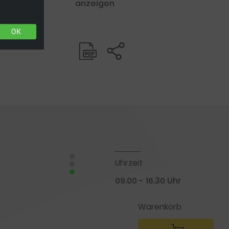
anzeigen
OK
Uhrzeit
09.00 - 16.30 Uhr
Warenkorb