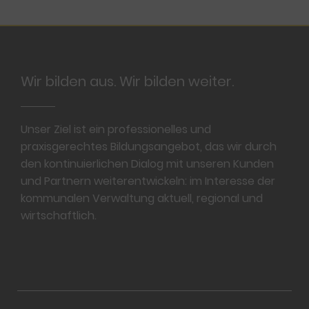
Footer
Wir bilden aus. Wir bilden weiter.
Unser Ziel ist ein professionelles und
praxisgerechtes Bildungsangebot, das wir durch
den kontinuierlichen Dialog mit unseren Kunden
und Partnern weiterentwickeln: im Interesse der
kommunalen Verwaltung aktuell, regional und
wirtschaftlich.