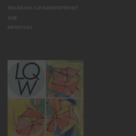
ERKLÄRUNG ZUR BARRIEREFREIHEIT
AGB
IMPRESSUM