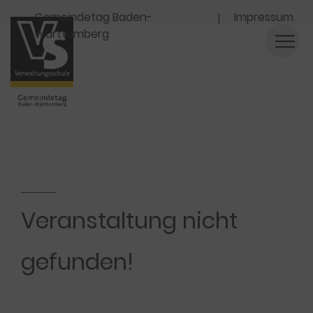
Navigation
Gemeindetag Baden-
Impressum
Württemberg
Veranstaltung nicht
gefunden!