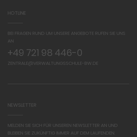
HOTLINE
BEI FRAGEN RUND UM UNSERE ANGEBOTE RUFEN SIE UNS
AN
+49 721 98 446-0
ZENTRALE@VERWALTUNGSSCHULE-BW.DE
NEWSLETTER
MELDEN SIE SICH FÜR UNSEREN NEWSLETTER AN UND
BLEIBEN SIE ZUKÜNFTIG IMMER AUF DEM LAUFENDEN.