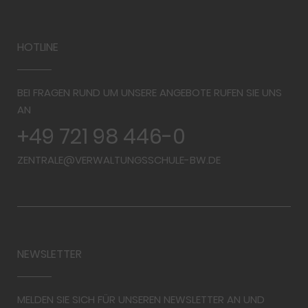
HOTLINE
BEI FRAGEN RUND UM UNSERE ANGEBOTE RUFEN SIE UNS
AN
+49 721 98 446-0
ZENTRALE@VERWALTUNGSSCHULE-BW.DE
NEWSLETTER
MELDEN SIE SICH FÜR UNSEREN NEWSLETTER AN UND