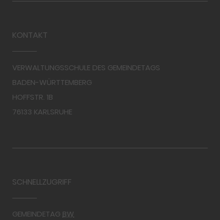
KONTAKT
VERWALTUNGSSCHULE DES GEMEINDETAGS
BADEN-WÜRTTEMBERG
HOFFSTR. 1B
76133 KARLSRUHE
SCHNELLZUGRIFF
GEMEINDETAG
BW