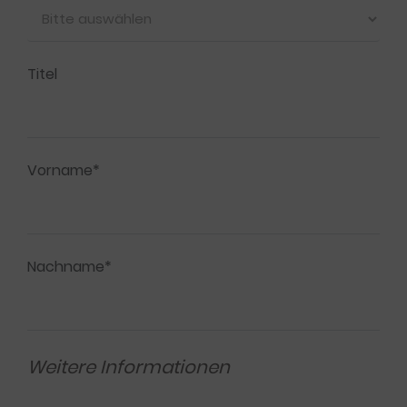
Titel
Vorname*
Nachname*
Weitere Informationen