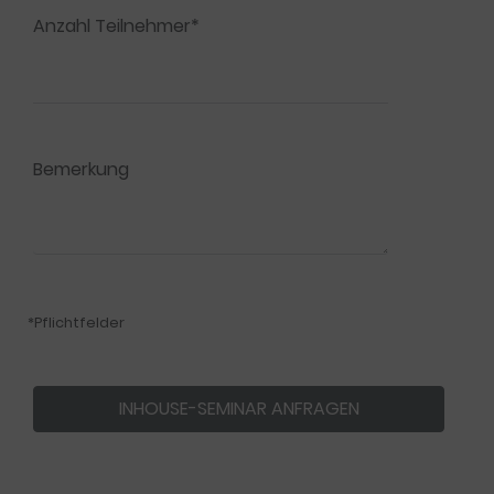
Anzahl Teilnehmer*
Bemerkung
*Pflichtfelder