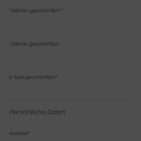
Telefon geschäftlich*
Telefax geschäftlich
E-Mail geschäftlich*
Persönliche Daten
Anrede*