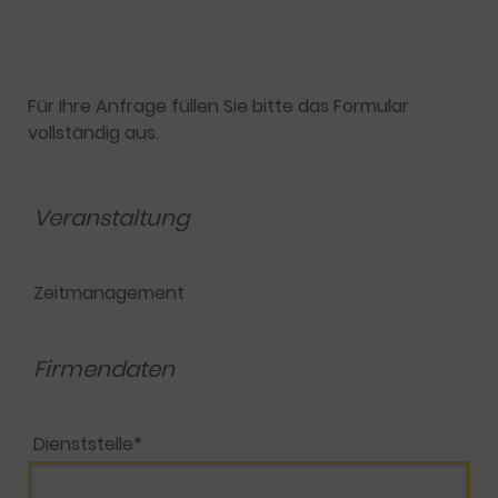
Für Ihre Anfrage füllen Sie bitte das Formular
vollständig aus.
Veranstaltung
Zeitmanagement
Firmendaten
Dienststelle*