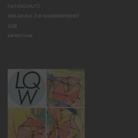
DATENSCHUTZ
ERKLÄRUNG ZUR BARRIEREFREIHEIT
AGB
IMPRESSUM