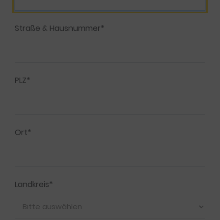
Straße & Hausnummer*
PLZ*
Ort*
Landkreis*