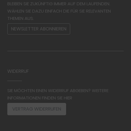
BLEIBEN SIE ZUKÜNFTIG IMMER AUF DEM LAUFENDEN.
WÄHLEN SIE DAZU EINFACH DIE FÜR SIE RELEVANTEN
THEMEN AUS.
NEWSLETTER ABONNIEREN
WIDERRUF
SIE MÖCHTEN EINEN WIDERRUF ABGEBEN? WEITERE
INFORMATIONEN FINDEN SIE HIER
VERTRAG WIDERRUFEN