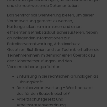
und die nachweisende Dokumentation.
Das Seminar soll Orientierung bieten, um dieser
Verantwortung gerecht zu werden,
Haftungsrisiken zu minimieren und einen
effizienten Betriebsablauf sicherzustellen. Neben
grundlegenden Informationen zur
Betreiberverantwortung, Arbeitsschutz,
Gesetzen, Richtlinien und zur Technik, erhalten die
Teilnehmer/innen im Seminar einen Überblick zu
den Sicherheitsprüfungen und den
Verkehrssicherungspflichten.
Einführung in die rechtlichen Grundlagen als
Führungskraft
Betreiberverantwortung – Was bedeutet
das für den Baubetriebshof?
Arbeitsschutzgesetz und
Arbeitsstättenverordnung