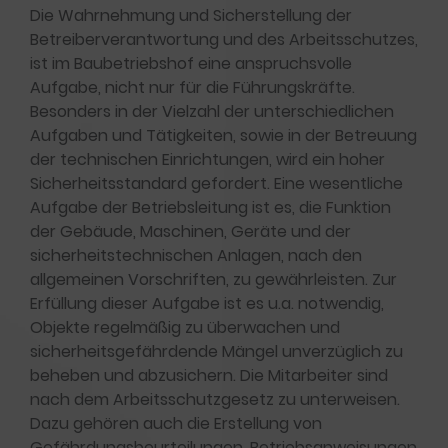
Die Wahrnehmung und Sicherstellung der
Betreiberverantwortung und des Arbeitsschutzes,
ist im Baubetriebshof eine anspruchsvolle
Aufgabe, nicht nur für die Führungskräfte.
Besonders in der Vielzahl der unterschiedlichen
Aufgaben und Tätigkeiten, sowie in der Betreuung
der technischen Einrichtungen, wird ein hoher
Sicherheitsstandard gefordert. Eine wesentliche
Aufgabe der Betriebsleitung ist es, die Funktion
der Gebäude, Maschinen, Geräte und der
sicherheitstechnischen Anlagen, nach den
allgemeinen Vorschriften, zu gewährleisten. Zur
Erfüllung dieser Aufgabe ist es u.a. notwendig,
Objekte regelmäßig zu überwachen und
sicherheitsgefährdende Mängel unverzüglich zu
beheben und abzusichern. Die Mitarbeiter sind
nach dem Arbeitsschutzgesetz zu unterweisen.
Dazu gehören auch die Erstellung von
Gefährdungsbeurteilungen, Betriebsanweisungen