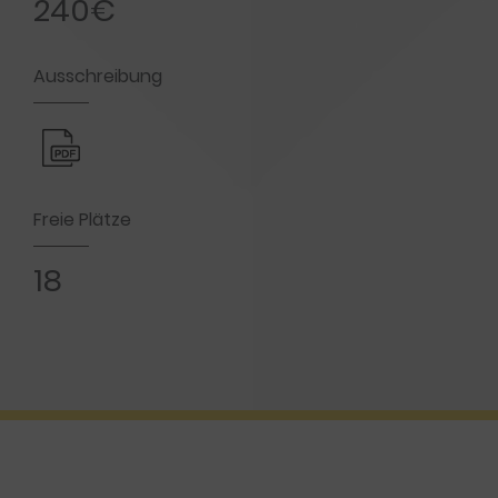
240€
Ausschreibung
Freie Plätze
18