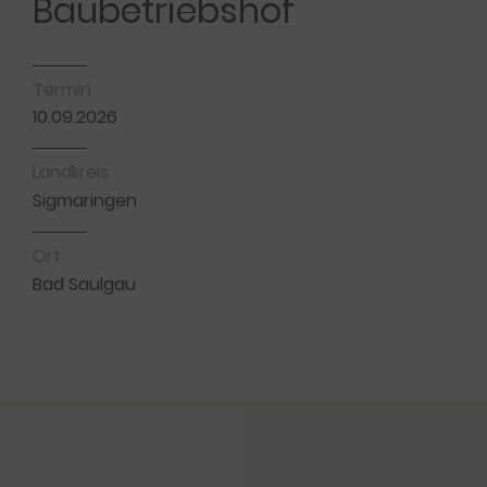
Baubetriebshof
Termin
10.09.2026
Landkreis
Sigmaringen
Ort
Bad Saulgau