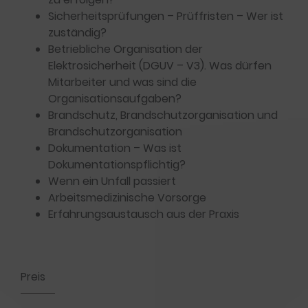
Sicherheitsprüfungen – Prüffristen – Wer ist
zuständig?
Betriebliche Organisation der
Elektrosicherheit (DGUV – V3). Was dürfen
Mitarbeiter und was sind die
Organisationsaufgaben?
Brandschutz, Brandschutzorganisation und
Brandschutzorganisation
Dokumentation – Was ist
Dokumentationspflichtig?
Wenn ein Unfall passiert
Arbeitsmedizinische Vorsorge
Erfahrungsaustausch aus der Praxis
Preis