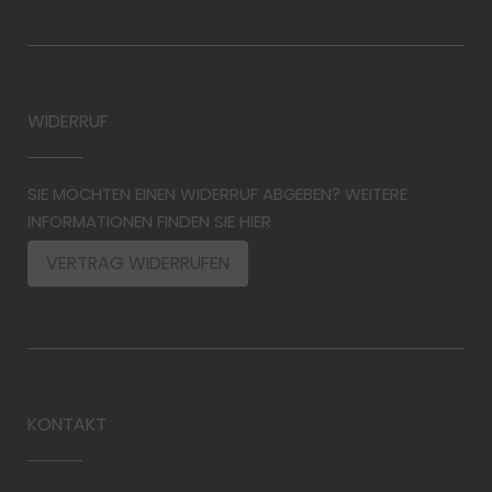
WIDERRUF
SIE MÖCHTEN EINEN WIDERRUF ABGEBEN? WEITERE
INFORMATIONEN FINDEN SIE HIER
VERTRAG WIDERRUFEN
KONTAKT