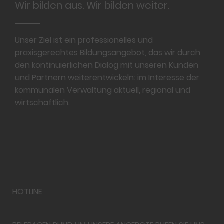
Wir bilden aus. Wir bilden weiter.
Unser Ziel ist ein professionelles und
praxisgerechtes Bildungsangebot, das wir durch
den kontinuierlichen Dialog mit unseren Kunden
und Partnern weiterentwickeln: im Interesse der
kommunalen Verwaltung aktuell, regional und
wirtschaftlich.
HOTLINE