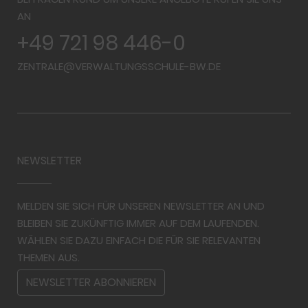
AN
+49 721 98 446-0
ZENTRALE@VERWALTUNGSSCHULE-BW.DE
NEWSLETTER
MELDEN SIE SICH FÜR UNSEREN NEWSLETTER AN UND
BLEIBEN SIE ZUKÜNFTIG IMMER AUF DEM LAUFENDEN.
WÄHLEN SIE DAZU EINFACH DIE FÜR SIE RELEVANTEN
THEMEN AUS.
NEWSLETTER ABONNIEREN