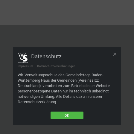
Datenschutz
Impressum
|
Datenschutzvereinbarungen
Wir, Verwaltungsschule des Gemeindetags Baden-
Württemberg Haus der Gemeinden (Vereinssitz:
Deutschland), verarbeiten zum Betrieb dieser Website
personenbezogene Daten nur im technisch unbedingt
notwendigen Umfang. Alle Details dazu in unserer
Datenschutzerklärung.
OK