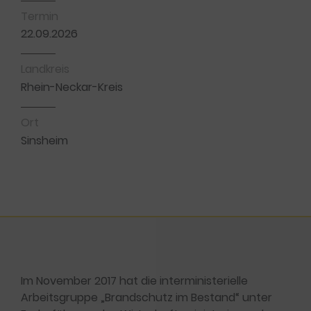
Termin
22.09.2026
Landkreis
Rhein-Neckar-Kreis
Ort
Sinsheim
Im November 2017 hat die interministerielle
Arbeitsgruppe „Brandschutz im Bestand“ unter