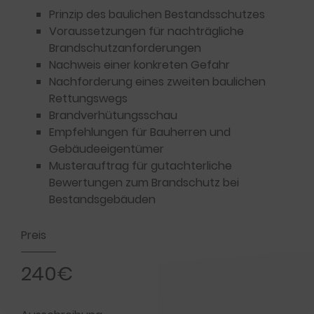
Prinzip des baulichen Bestandsschutzes
Voraussetzungen für nachträgliche
Brandschutzanforderungen
Nachweis einer konkreten Gefahr
Nachforderung eines zweiten baulichen
Rettungswegs
Brandverhütungsschau
Empfehlungen für Bauherren und
Gebäudeeigentümer
Musterauftrag für gutachterliche
Bewertungen zum Brandschutz bei
Bestandsgebäuden
Preis
240€