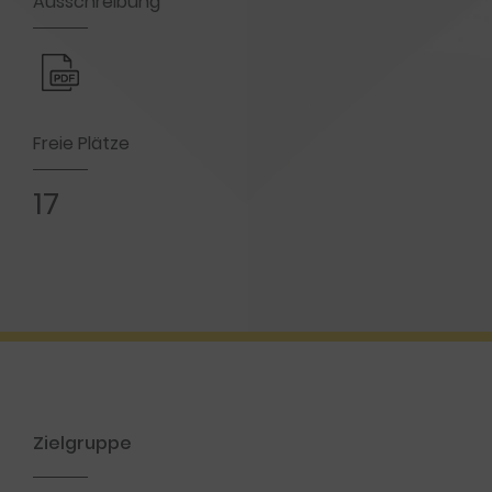
Ausschreibung
Freie Plätze
17
Zielgruppe