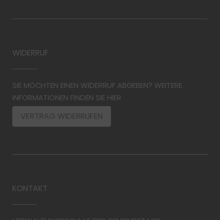
WIDERRUF
SIE MÖCHTEN EINEN WIDERRUF ABGEBEN? WEITERE
INFORMATIONEN FINDEN SIE HIER
VERTRAG WIDERRUFEN
KONTAKT