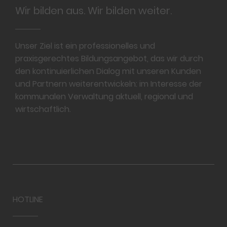
Wir bilden aus. Wir bilden weiter.
Unser Ziel ist ein professionelles und
praxisgerechtes Bildungsangebot, das wir durch
den kontinuierlichen Dialog mit unseren Kunden
und Partnern weiterentwickeln: im Interesse der
kommunalen Verwaltung aktuell, regional und
wirtschaftlich.
HOTLINE