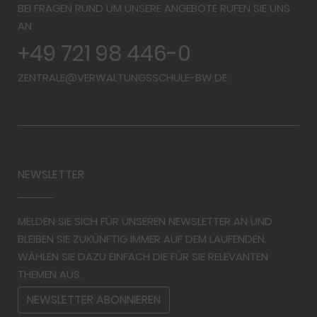
BEI FRAGEN RUND UM UNSERE ANGEBOTE RUFEN SIE UNS
AN
+49 721 98 446-0
ZENTRALE@VERWALTUNGSSCHULE-BW.DE
NEWSLETTER
MELDEN SIE SICH FÜR UNSEREN NEWSLETTER AN UND
BLEIBEN SIE ZUKÜNFTIG IMMER AUF DEM LAUFENDEN.
WÄHLEN SIE DAZU EINFACH DIE FÜR SIE RELEVANTEN
THEMEN AUS.
NEWSLETTER ABONNIEREN