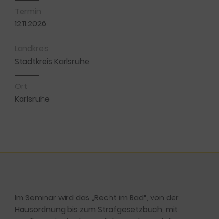
Termin
12.11.2026
Landkreis
Stadtkreis Karlsruhe
Ort
Karlsruhe
Im Seminar wird das „Recht im Bad“, von der
Hausordnung bis zum Strafgesetzbuch, mit