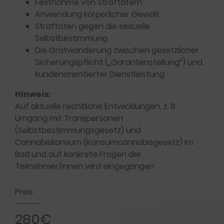
Festnahme von Straftätern
Anwendung körperlicher Gewalt
Straftaten gegen die sexuelle
Selbstbestimmung
Die Gratwanderung zwischen gesetzlicher
Sicherungspflicht („Garantenstellung“) und
kundenorientierter Dienstleistung
Hinweis:
Auf aktuelle rechtliche Entwicklungen, z. B.
Umgang mit Transpersonen
(Selbstbestimmungsgesetz) und
Cannabiskonsum (Konsumcannabisgesetz) im
Bad und auf konkrete Fragen der
Teilnehmer/innen wird eingegangen
Preis
280€