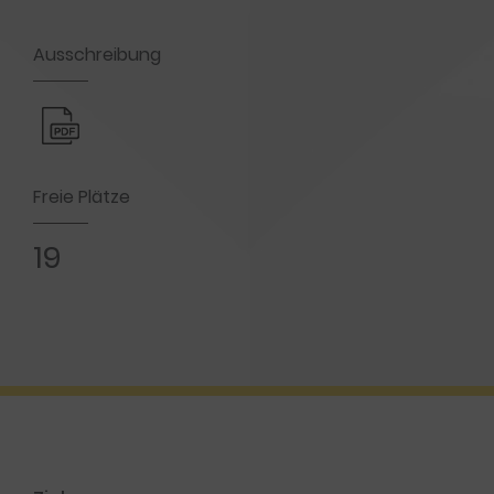
Ausschreibung
Freie Plätze
19