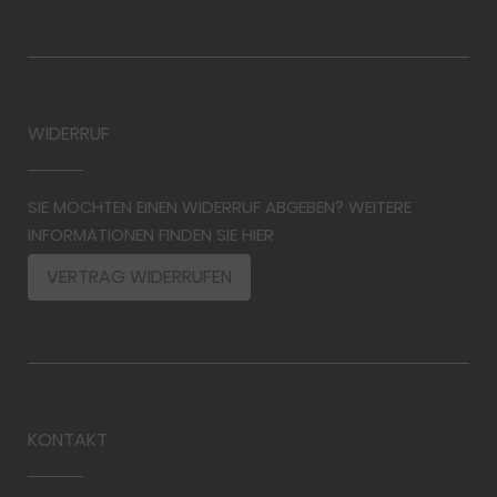
WIDERRUF
SIE MÖCHTEN EINEN WIDERRUF ABGEBEN? WEITERE
INFORMATIONEN FINDEN SIE HIER
VERTRAG WIDERRUFEN
KONTAKT