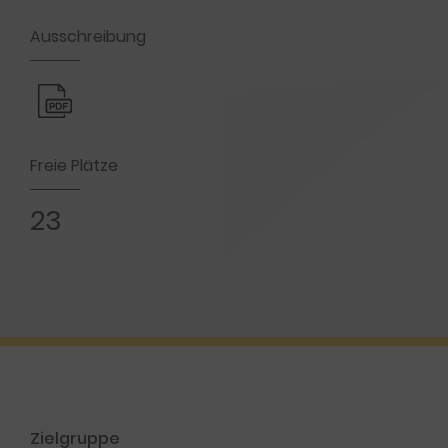
Ausschreibung
Freie Plätze
23
Zielgruppe