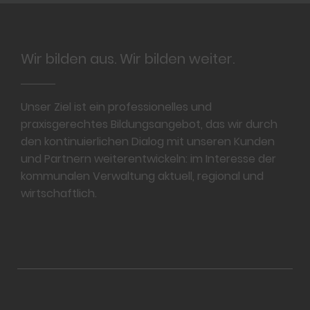
Footer
Wir bilden aus. Wir bilden weiter.
Unser Ziel ist ein professionelles und
praxisgerechtes Bildungsangebot, das wir durch
den kontinuierlichen Dialog mit unseren Kunden
und Partnern weiterentwickeln: im Interesse der
kommunalen Verwaltung aktuell, regional und
wirtschaftlich.