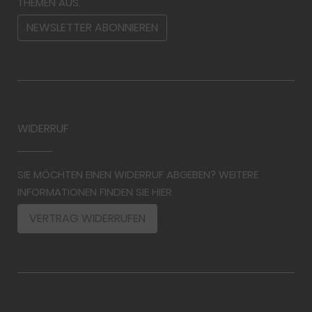
THEMEN AUS.
NEWSLETTER ABONNIEREN
WIDERRUF
SIE MÖCHTEN EINEN WIDERRUF ABGEBEN? WEITERE
INFORMATIONEN FINDEN SIE HIER
VERTRAG WIDERRUFEN