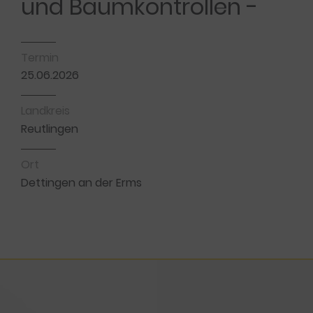
und Baumkontrollen -
Termin
25.06.2026
Landkreis
Reutlingen
Ort
Dettingen an der Erms