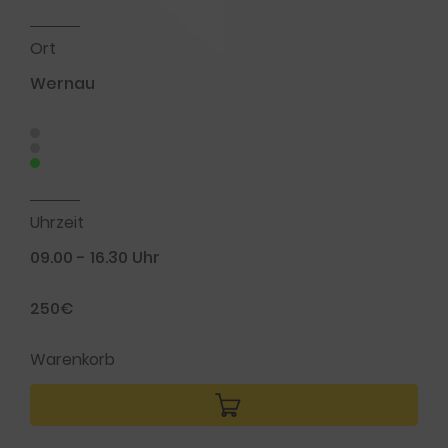
Ort
Wernau
Uhrzeit
09.00 - 16.30 Uhr
250€
Warenkorb