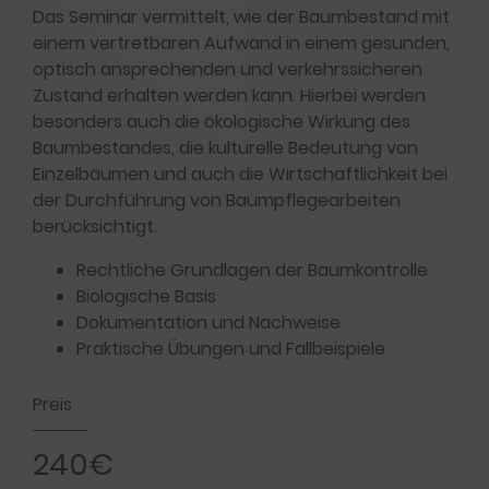
Das Seminar vermittelt, wie der Baumbestand mit
einem vertretbaren Aufwand in einem gesunden,
optisch ansprechenden und verkehrssicheren
Zustand erhalten werden kann. Hierbei werden
besonders auch die ökologische Wirkung des
Baumbestandes, die kulturelle Bedeutung von
Einzelbäumen und auch die Wirtschaftlichkeit bei
der Durchführung von Baumpflegearbeiten
berücksichtigt.
Rechtliche Grundlagen der Baumkontrolle
Biologische Basis
Dokumentation und Nachweise
Praktische Übungen und Fallbeispiele
Preis
240€