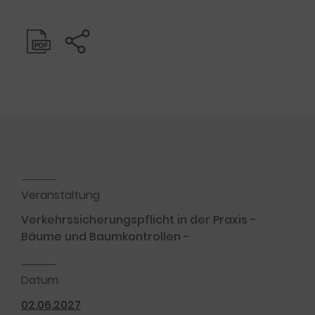
Veranstaltung
Verkehrssicherungspflicht in der Praxis -
Bäume und Baumkontrollen -
Datum
02.06.2027