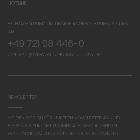
HOTLINE
BEI FRAGEN RUND UM UNSERE ANGEBOTE RUFEN SIE UNS
AN
+49 721 98 446-0
ZENTRALE@VERWALTUNGSSCHULE-BW.DE
NEWSLETTER
MELDEN SIE SICH FÜR UNSEREN NEWSLETTER AN UND
BLEIBEN SIE ZUKÜNFTIG IMMER AUF DEM LAUFENDEN.
WÄHLEN SIE DAZU EINFACH DIE FÜR SIE RELEVANTEN