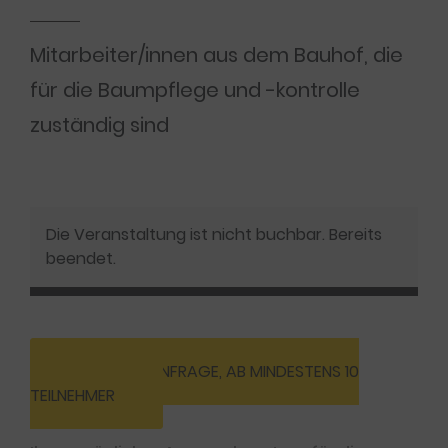
Mitarbeiter/innen aus dem Bauhof, die
für die Baumpflege und -kontrolle
zuständig sind
Die Veranstaltung ist nicht buchbar. Bereits
beendet.
INHOUSE-ANFRAGE, AB MINDESTENS 10
TEILNEHMER