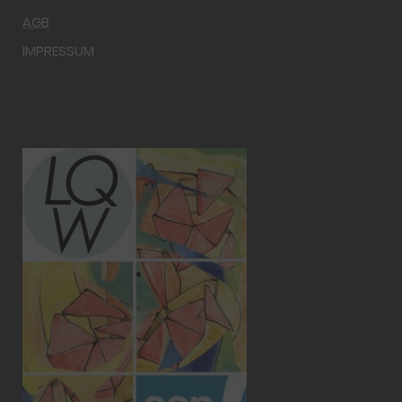
AGB
IMPRESSUM