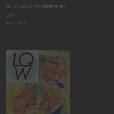
ERKLÄRUNG ZUR BARRIEREFREIHEIT
AGB
IMPRESSUM