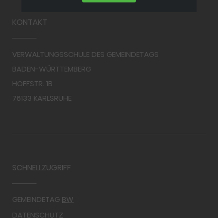
KONTAKT
VERWALTUNGSSCHULE DES GEMEINDETAGS
BADEN-WÜRTTEMBERG
HOFFSTR. 1B
76133 KARLSRUHE
SCHNELLZUGRIFF
GEMEINDETAG
BW
DATENSCHUTZ