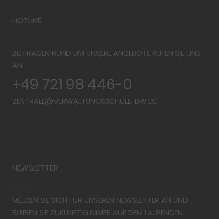
HOTLINE
BEI FRAGEN RUND UM UNSERE ANGEBOTE RUFEN SIE UNS
AN
+49 721 98 446-0
ZENTRALE@VERWALTUNGSSCHULE-BW.DE
NEWSLETTER
MELDEN SIE SICH FÜR UNSEREN NEWSLETTER AN UND
BLEIBEN SIE ZUKÜNFTIG IMMER AUF DEM LAUFENDEN.