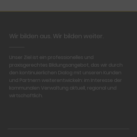
Footer
Wir bilden aus. Wir bilden weiter.
Unser Ziel ist ein professionelles und
praxisgerechtes Bildungsangebot, das wir durch
den kontinuierlichen Dialog mit unseren Kunden
und Partnern weiterentwickeln: im Interesse der
kommunalen Verwaltung aktuell, regional und
wirtschaftlich.