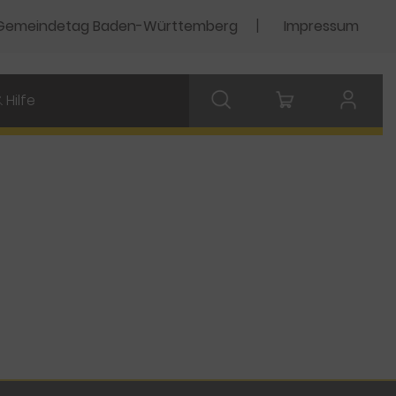
Gemeindetag Baden-Württemberg
Impressum
 Hilfe