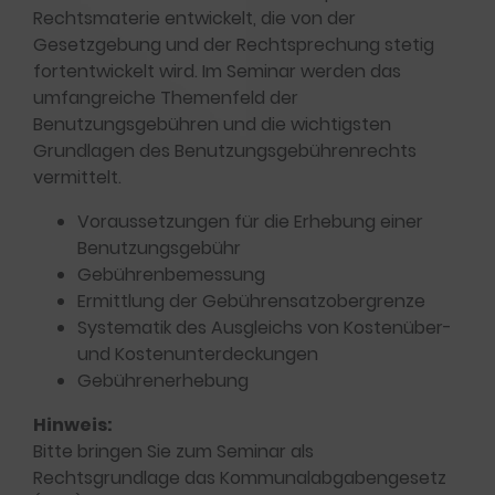
Rechtsmaterie entwickelt, die von der
Gesetzgebung und der Rechtsprechung stetig
fortentwickelt wird. Im Seminar werden das
umfangreiche Themenfeld der
Benutzungsgebühren und die wichtigsten
Grundlagen des Benutzungsgebührenrechts
vermittelt.
Voraussetzungen für die Erhebung einer
Benutzungsgebühr
Gebührenbemessung
Ermittlung der Gebührensatzobergrenze
Systematik des Ausgleichs von Kostenüber-
und Kostenunterdeckungen
Gebührenerhebung
Hinweis:
Bitte bringen Sie zum Seminar als
Rechtsgrundlage das Kommunalabgabengesetz