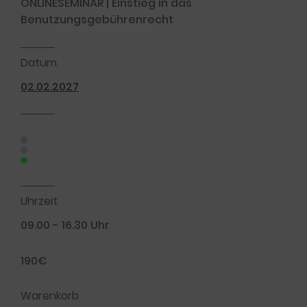
ONLINESEMINAR | Einstieg in das
Benutzungsgebührenrecht
Datum
02.02.2027
Uhrzeit
09.00 - 16.30 Uhr
190€
Warenkorb