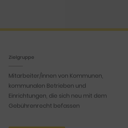
Zielgruppe
Mitarbeiter/innen von Kommunen,
kommunalen Betrieben und
Einrichtungen, die sich neu mit dem
Gebührenrecht befassen