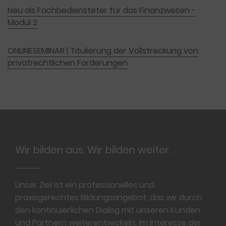
Neu als Fachbediensteter für das Finanzwesen -
Modul 2
ONLINESEMINAR | Titulierung der Vollstreckung von
privatrechtlichen Forderungen
Footer
Wir bilden aus. Wir bilden weiter.
Unser Ziel ist ein professionelles und
praxisgerechtes Bildungsangebot, das wir durch
den kontinuierlichen Dialog mit unseren Kunden
und Partnern weiterentwickeln: im Interesse der