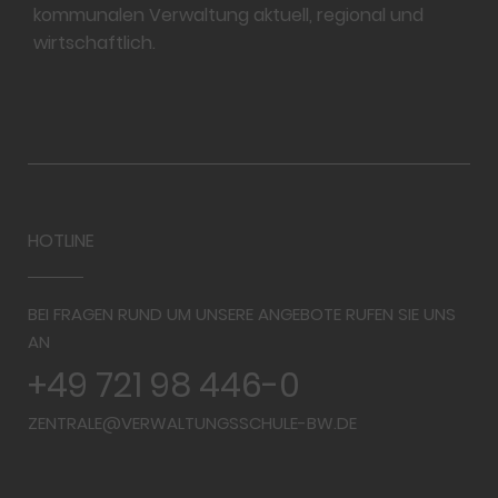
kommunalen Verwaltung aktuell, regional und
wirtschaftlich.
HOTLINE
BEI FRAGEN RUND UM UNSERE ANGEBOTE RUFEN SIE UNS
AN
+49 721 98 446-0
ZENTRALE@VERWALTUNGSSCHULE-BW.DE