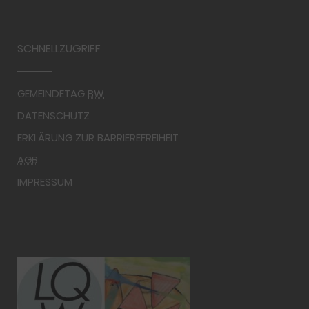
SCHNELLZUGRIFF
GEMEINDETAG
BW
DATENSCHUTZ
ERKLÄRUNG ZUR BARRIEREFREIHEIT
AGB
IMPRESSUM