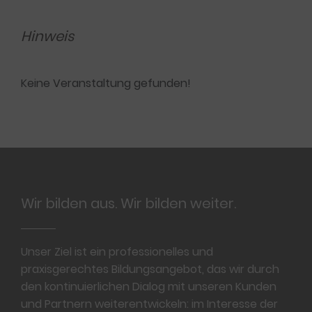
Hinweis
Keine Veranstaltung gefunden!
Footer
Wir bilden aus. Wir bilden weiter.
Unser Ziel ist ein professionelles und
praxisgerechtes Bildungsangebot, das wir durch
den kontinuierlichen Dialog mit unseren Kunden
und Partnern weiterentwickeln: im Interesse der