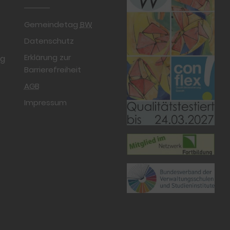
Gemeindetag
BW
Datenschutz
Erklärung zur
rg
Barrierefreiheit
AGB
Impressum