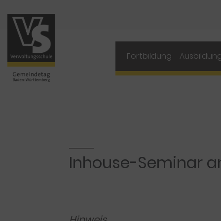
Navigation
Fortbildung
Ausbildun
Inhouse-Seminar a
Hinweis