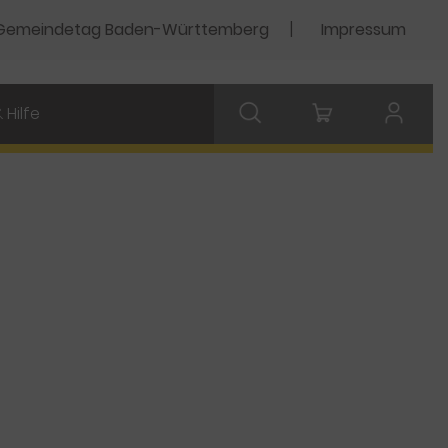
Gemeindetag Baden-Württemberg
Impressum
 Hilfe