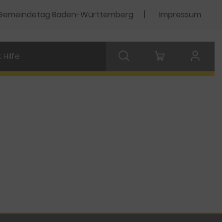
Gemeindetag Baden-Württemberg
Impressum
 Hilfe