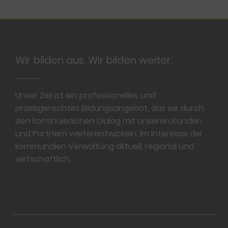
Footer
Wir bilden aus. Wir bilden weiter.
Unser Ziel ist ein professionelles und
praxisgerechtes Bildungsangebot, das wir durch
den kontinuierlichen Dialog mit unseren Kunden
und Partnern weiterentwickeln: im Interesse der
kommunalen Verwaltung aktuell, regional und
wirtschaftlich.