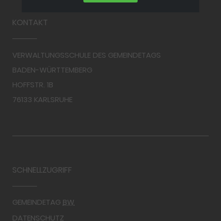
KONTAKT
VERWALTUNGSSCHULE DES GEMEINDETAGS
BADEN-WÜRTTEMBERG
HOFFSTR. 1B
76133 KARLSRUHE
SCHNELLZUGRIFF
GEMEINDETAG
BW
DATENSCHUTZ