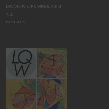
ERKLÄRUNG ZUR BARRIEREFREIHEIT
AGB
IMPRESSUM