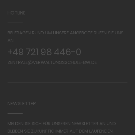
HOTLINE
BEI FRAGEN RUND UM UNSERE ANGEBOTE RUFEN SIE UNS
AN
+49 721 98 446-0
ZENTRALE@VERWALTUNGSSCHULE-BW.DE
NEWSLETTER
MELDEN SIE SICH FÜR UNSEREN NEWSLETTER AN UND
BLEIBEN SIE ZUKÜNFTIG IMMER AUF DEM LAUFENDEN.