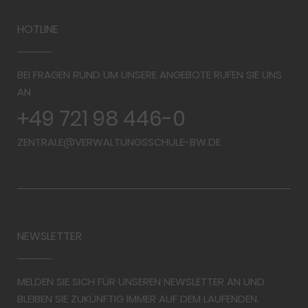
HOTLINE
BEI FRAGEN RUND UM UNSERE ANGEBOTE RUFEN SIE UNS
AN
+49 721 98 446-0
ZENTRALE@VERWALTUNGSSCHULE-BW.DE
NEWSLETTER
MELDEN SIE SICH FÜR UNSEREN NEWSLETTER AN UND
BLEIBEN SIE ZUKÜNFTIG IMMER AUF DEM LAUFENDEN.