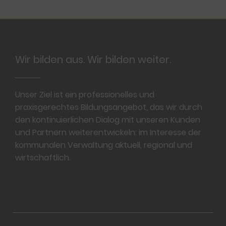
Footer
Wir bilden aus. Wir bilden weiter.
Unser Ziel ist ein professionelles und
praxisgerechtes Bildungsangebot, das wir durch
den kontinuierlichen Dialog mit unseren Kunden
und Partnern weiterentwickeln: im Interesse der
kommunalen Verwaltung aktuell, regional und
wirtschaftlich.