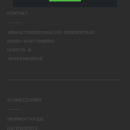
KONTAKT
VERWALTUNGSSCHULE DES GEMEINDETAGS
BADEN-WÜRTTEMBERG
HOFFSTR. 1B
76133 KARLSRUHE
SCHNELLZUGRIFF
GEMEINDETAG
BW
DATENSCHUTZ