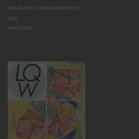
ERKLÄRUNG ZUR BARRIEREFREIHEIT
AGB
IMPRESSUM