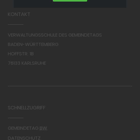
KONTAKT
VERWALTUNGSSCHULE DES GEMEINDETAGS
BADEN-WÜRTTEMBERG
HOFFSTR. 1B
76133 KARLSRUHE
SCHNELLZUGRIFF
GEMEINDETAG
BW
DATENSCHUTZ