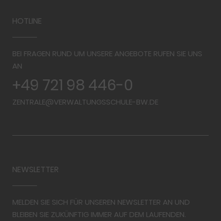
HOTLINE
BEI FRAGEN RUND UM UNSERE ANGEBOTE RUFEN SIE UNS
AN
+49 721 98 446-0
ZENTRALE@VERWALTUNGSSCHULE-BW.DE
NEWSLETTER
MELDEN SIE SICH FÜR UNSEREN NEWSLETTER AN UND
BLEIBEN SIE ZUKÜNFTIG IMMER AUF DEM LAUFENDEN.