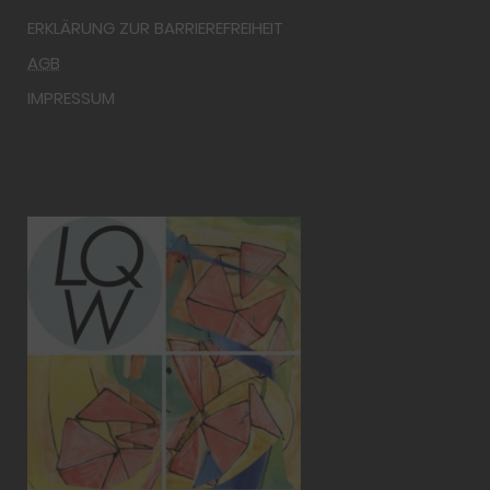
ERKLÄRUNG ZUR BARRIEREFREIHEIT
AGB
IMPRESSUM