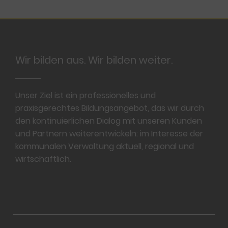
Footer
Wir bilden aus. Wir bilden weiter.
Unser Ziel ist ein professionelles und
praxisgerechtes Bildungsangebot, das wir durch
den kontinuierlichen Dialog mit unseren Kunden
und Partnern weiterentwickeln: im Interesse der
kommunalen Verwaltung aktuell, regional und
wirtschaftlich.