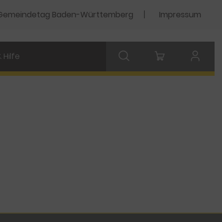
Gemeindetag Baden-Württemberg
Impressum
 Hilfe