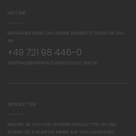
HOTLINE
BEI FRAGEN RUND UM UNSERE ANGEBOTE RUFEN SIE UNS
AN
+49 721 98 446-0
ZENTRALE@VERWALTUNGSSCHULE-BW.DE
NEWSLETTER
MELDEN SIE SICH FÜR UNSEREN NEWSLETTER AN UND
BLEIBEN SIE ZUKÜNFTIG IMMER AUF DEM LAUFENDEN.