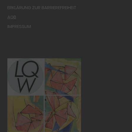
ERKLÄRUNG ZUR BARRIEREFREIHEIT
AGB
IMPRESSUM