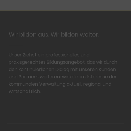
Footer
Wir bilden aus. Wir bilden weiter.
Unser Ziel ist ein professionelles und
praxisgerechtes Bildungsangebot, das wir durch
den kontinuierlichen Dialog mit unseren Kunden
und Partnern weiterentwickeln: im Interesse der
kommunalen Verwaltung aktuell, regional und
wirtschaftlich.