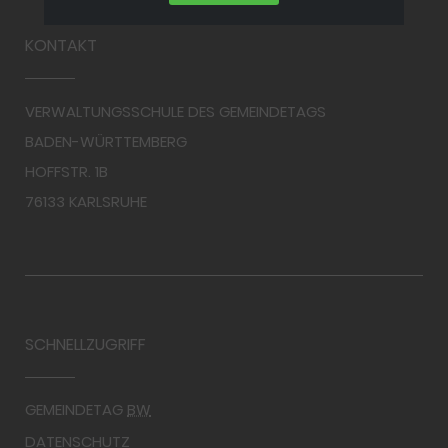
KONTAKT
VERWALTUNGSSCHULE DES GEMEINDETAGS
BADEN-WÜRTTEMBERG
HOFFSTR. 1B
76133 KARLSRUHE
SCHNELLZUGRIFF
GEMEINDETAG
BW
DATENSCHUTZ