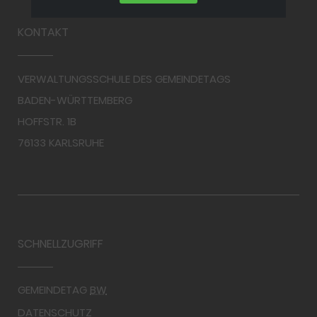
KONTAKT
VERWALTUNGSSCHULE DES GEMEINDETAGS
BADEN-WÜRTTEMBERG
HOFFSTR. 1B
76133 KARLSRUHE
SCHNELLZUGRIFF
GEMEINDETAG
BW
DATENSCHUTZ