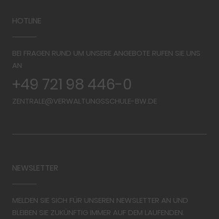
HOTLINE
BEI FRAGEN RUND UM UNSERE ANGEBOTE RUFEN SIE UNS
AN
+49 721 98 446-0
ZENTRALE@VERWALTUNGSSCHULE-BW.DE
NEWSLETTER
MELDEN SIE SICH FÜR UNSEREN NEWSLETTER AN UND
BLEIBEN SIE ZUKÜNFTIG IMMER AUF DEM LAUFENDEN.