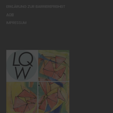
ERKLÄRUNG ZUR BARRIEREFREIHEIT
AGB
IMPRESSUM