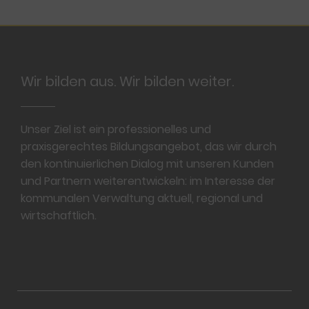
Footer
Wir bilden aus. Wir bilden weiter.
Unser Ziel ist ein professionelles und
praxisgerechtes Bildungsangebot, das wir durch
den kontinuierlichen Dialog mit unseren Kunden
und Partnern weiterentwickeln: im Interesse der
kommunalen Verwaltung aktuell, regional und
wirtschaftlich.