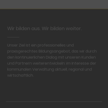
Footer
Wir bilden aus. Wir bilden weiter.
Unser Ziel ist ein professionelles und
praxisgerechtes Bildungsangebot, das wir durch
den kontinuierlichen Dialog mit unseren Kunden
und Partnern weiterentwickeln: im Interesse der
kommunalen Verwaltung aktuell, regional und
wirtschaftlich.