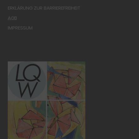
ERKLÄRUNG ZUR BARRIEREFREIHEIT
AGB
IMPRESSUM