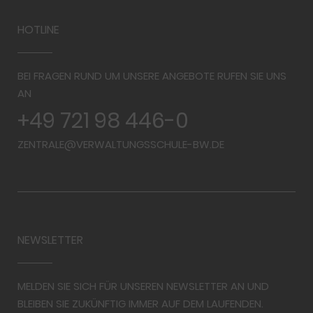
HOTLINE
BEI FRAGEN RUND UM UNSERE ANGEBOTE RUFEN SIE UNS
AN
+49 721 98 446-0
ZENTRALE@VERWALTUNGSSCHULE-BW.DE
NEWSLETTER
MELDEN SIE SICH FÜR UNSEREN NEWSLETTER AN UND
BLEIBEN SIE ZUKÜNFTIG IMMER AUF DEM LAUFENDEN.