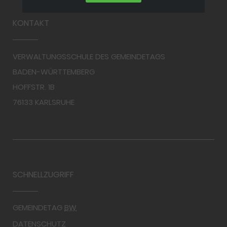
KONTAKT
VERWALTUNGSSCHULE DES GEMEINDETAGS
BADEN-WÜRTTEMBERG
HOFFSTR. 1B
76133 KARLSRUHE
SCHNELLZUGRIFF
GEMEINDETAG
BW
DATENSCHUTZ